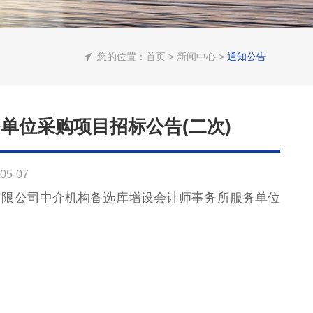
您的位置：
首页
>
新闻中心
>
通知公告
单位采购项目招标公告(二次)
5-07
有限公司中介机构备选库增设会计师事务所服务单位
次)