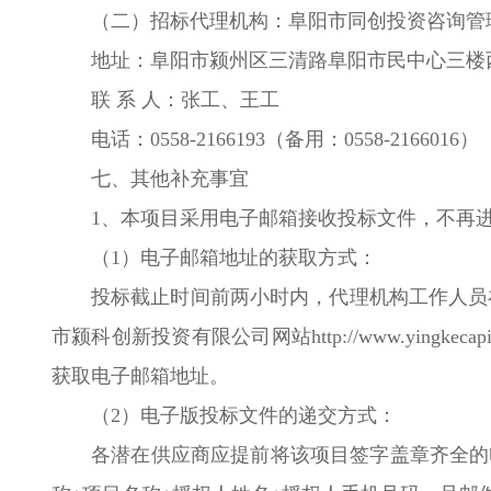
（二）招标代理机构：阜阳市同创投资咨询管
地址：阜阳市颍州区三清路阜阳市民中心
联 系 人：张工、王工
电话：0558-2166193（备用：0558-2166016
七、其他补充事宜
1、本项目采用电子邮箱接收投标文件，不再
（1）电子邮箱地址的获取方式：
投标截止时间前两小时内，代理机构工作人员
市颍科创新投资有限公司网站http://www.yin
获取电子邮箱地址。
（2）电子版投标文件的递交方式：
各潜在供应商应提前将该项目签字盖章齐全的