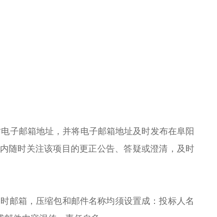
时电子邮箱地址，并将电子邮箱地址及时发布在阜阳
时间前两小时内随时关注该项目的更正公告、答疑或澄清，及时
临时邮箱，压缩包和邮件名称均须设置成：投标人名