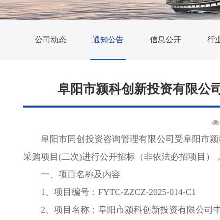
公司动态
通知公告
信息公开
行
阜阳市颍科创新投资有限公司
阜阳市同创投资咨询管理有限公司受阜阳市颍
采购项目(二次)进行公开招标（非依法必招项目
一、项目名称及内容
1、项目编号：FYTC-ZZCZ-2025-014
2、项目名称：阜阳市颍科创新投资有限公司