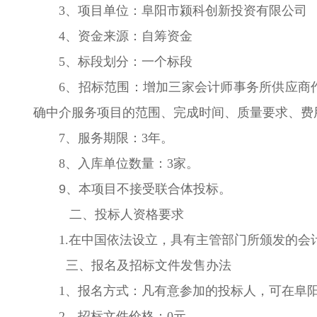
3、项目单位：阜阳市颍科创新投资有限公
4、资金来源：自筹资金
5、标段划分：一个标段
6、招标范围：增加三家会计师事务所供应商
确中介服务项目的范围、完成时间、质量要求、费
7、服务期限：3年。
8、入库单位数量：3家。
9
、本项目不接受联合体投标。
二、投标人资格要求
1.在中国依法设立，具有主管部门所颁发的会
三、报名及招标文件发售办法
1、报名方式：凡有意参加的投标人，可在阜阳市颍科创
2、招标文件价格：0元