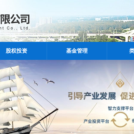
股权投资
基金管理