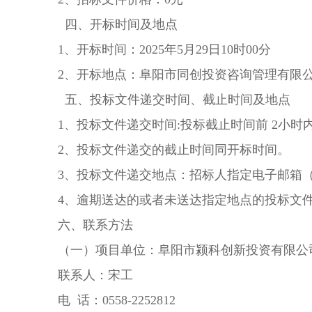
四、开标时间及地点
1、开标时间：2025年5月29日10时00分
2、开标地点：阜阳市同创投资咨询管理有限
五、投标文件递交时间、截止时间及地点
1、投标文件递交时间:投标截止时间前 2小时
2、投标文件递交的截止时间同开标时间。
3、投标文件递交地点：招标人指定电子邮箱
4、逾期送达的或者未送达指定地点的投标文
六、联系方法
（一）项目单位：阜阳市颍科创新投资有限公
联系人：宋工
电 话：0558-2252812