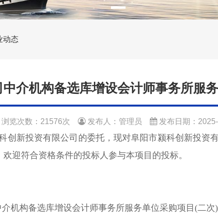
业动态
中介机构备选库增设会计师事务所服务
浏览次数：21576次
发布人：管理员
发布日期：2025-0
科创新投资有限公司的委托，现对阜阳市颍科创新投资
），欢迎符合资格条件的投标人参与本项目的投标。
-C1
中介机构备选库增设会计师事务所服务单位采购项目(二