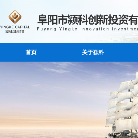
首页
关于颍科