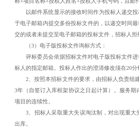
称+项目名称+授权人姓名+授权人手机号码，且
以邮件系统显示的接收时间作为投标人递交投
于电子邮箱内提交多份投标文件的，以递交时间最
交的或者未提交至电子邮箱的投标文件，招标人拒
（3）电子版投标文件询标方式：
评标委员会依据招标文件对电子版投标文件进
标人的指定邮箱。投标人作出的澄清修改须在20
2、按照本招标文件的要求，由招标人负责组
3年（自签订入库框架协议之日起计算）。服务期
项目的连续性。
3、招标人采取重大失误淘汰制，对出现重大
出库。