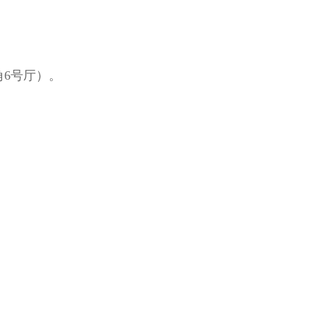
6号厅）。